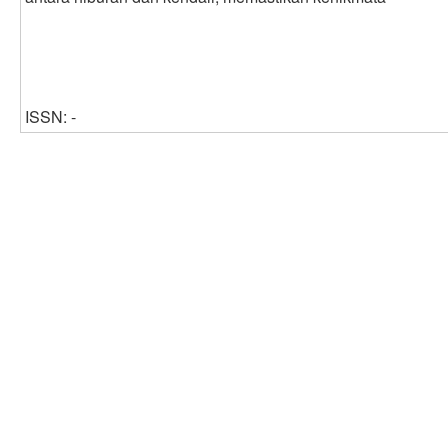
ISSN: -