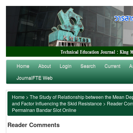
Home
About
Login
Search
Current
A
JournalFTE Web
Home
>
The Study of Relationship between the Mean Dep
and Factor Influencing the Skid Resistance
>
Reader Co
Permainan Bandar Slot Online
Reader Comments