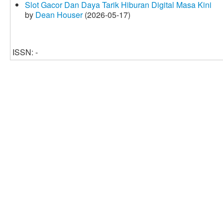
Slot Gacor Dan Daya Tarik Hiburan Digital Masa Kini
by
Dean Houser
(2026-05-17)
ISSN: -