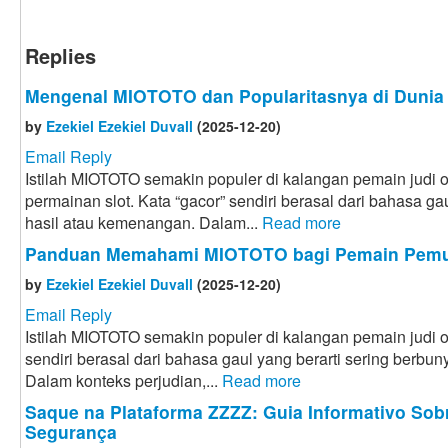
Replies
Mengenal MIOTOTO dan Popularitasnya di Dunia 
by
Ezekiel Ezekiel Duvall
(2025-12-20)
Email Reply
Istilah MIOTOTO semakin populer di kalangan pemain judi
permainan slot. Kata “gacor” sendiri berasal dari bahasa g
hasil atau kemenangan. Dalam...
Read more
Panduan Memahami MIOTOTO bagi Pemain Pemu
by
Ezekiel Ezekiel Duvall
(2025-12-20)
Email Reply
Istilah MIOTOTO semakin populer di kalangan pemain judi on
sendiri berasal dari bahasa gaul yang berarti sering berbun
Dalam konteks perjudian,...
Read more
Saque na Plataforma ZZZZ: Guia Informativo Sob
Segurança