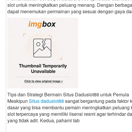
slot untuk meningkatkan peluang menang. Dengan berbagai 
dapat menemukan permainan yang sesuai dengan gaya dan
Tips dan Strategi Bermain Situs Daduslot88 untuk Pemula
Meskipun
Situs daduslot88
sangat bergantung pada faktor 
dasar yang bisa membantu pemain meningkatkan peluang k
slot terpercaya yang memiliki lisensi resmi agar terhindar d
yang tidak adil. Kedua, pahami tab