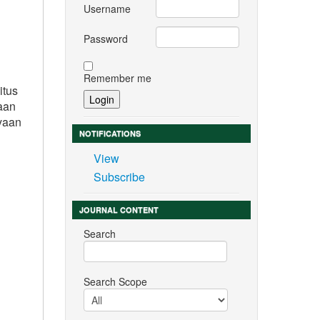
Username
Password
Remember me
itus
aan
ayaan
NOTIFICATIONS
View
Subscribe
JOURNAL CONTENT
Search
Search Scope