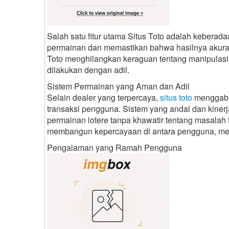
Salah satu fitur utama Situs Toto adalah keberadaa
permainan dan memastikan bahwa hasilnya akurat
Toto menghilangkan keraguan tentang manipulas
dilakukan dengan adil.
Sistem Permainan yang Aman dan Adil
Selain dealer yang terpercaya,
situs toto
menggabu
transaksi pengguna. Sistem yang andal dan kiner
permainan lotere tanpa khawatir tentang masalah 
membangun kepercayaan di antara pengguna, menjad
Pengalaman yang Ramah Pengguna