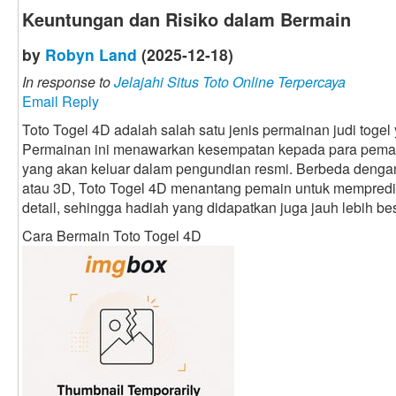
Keuntungan dan Risiko dalam Bermain
by
Robyn Land
(2025-12-18)
In response to
Jelajahi Situs Toto Online Terpercaya
Email Reply
Toto Togel 4D adalah salah satu jenis permainan judi togel
Permainan ini menawarkan kesempatan kepada para pemai
yang akan keluar dalam pengundian resmi. Berbeda dengan t
atau 3D, Toto Togel 4D menantang pemain untuk memprediks
detail, sehingga hadiah yang didapatkan juga jauh lebih bes
Cara Bermain Toto Togel 4D