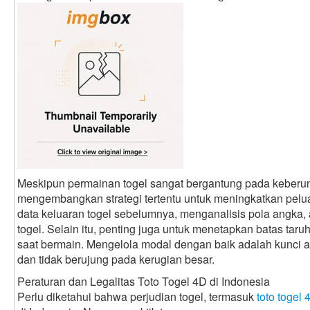
Meskipun permainan togel sangat bergantung pada keberu
mengembangkan strategi tertentu untuk meningkatkan pe
data keluaran togel sebelumnya, menganalisis pola angka, a
togel. Selain itu, penting juga untuk menetapkan batas taru
saat bermain. Mengelola modal dengan baik adalah kunci
dan tidak berujung pada kerugian besar.
Peraturan dan Legalitas Toto Togel 4D di Indonesia
Perlu diketahui bahwa perjudian togel, termasuk
toto togel 