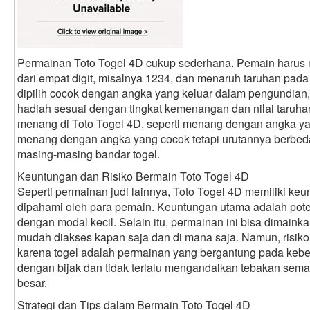
Permainan Toto Togel 4D cukup sederhana. Pemain harus m
dari empat digit, misalnya 1234, dan menaruh taruhan pada
dipilih cocok dengan angka yang keluar dalam pengundia
hadiah sesuai dengan tingkat kemenangan dan nilai taruh
menang di Toto Togel 4D, seperti menang dengan angka yan
menang dengan angka yang cocok tetapi urutannya berbeda 
masing-masing bandar togel.
Keuntungan dan Risiko Bermain Toto Togel 4D
Seperti permainan judi lainnya, Toto Togel 4D memiliki keu
dipahami oleh para pemain. Keuntungan utama adalah poten
dengan modal kecil. Selain itu, permainan ini bisa dimaink
mudah diakses kapan saja dan di mana saja. Namun, risiko
karena togel adalah permainan yang bergantung pada keb
dengan bijak dan tidak terlalu mengandalkan tebakan sema
besar.
Strategi dan Tips dalam Bermain Toto Togel 4D