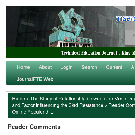
Home
About
Login
Search
Current
A
JournalFTE Web
Home
>
The Study of Relationship between the Mean Dep
and Factor Influencing the Skid Resistance
>
Reader Co
Online Populer di...
Reader Comments