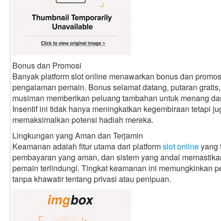
Bonus dan Promosi
Banyak platform slot online menawarkan bonus dan promos
pengalaman pemain. Bonus selamat datang, putaran gratis
musiman memberikan peluang tambahan untuk menang da
Insentif ini tidak hanya meningkatkan kegembiraan tetapi
memaksimalkan potensi hadiah mereka.
Lingkungan yang Aman dan Terjamin
Keamanan adalah fitur utama dari platform
slot online
yang t
pembayaran yang aman, dan sistem yang andal memastikan
pemain terlindungi. Tingkat keamanan ini memungkinkan p
tanpa khawatir tentang privasi atau penipuan.