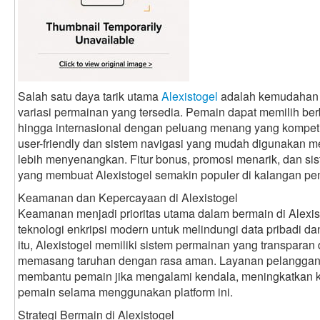
Salah satu daya tarik utama
Alexistogel
adalah kemudahan 
variasi permainan yang tersedia. Pemain dapat memilih berb
hingga internasional dengan peluang menang yang kompetitif
user-friendly dan sistem navigasi yang mudah digunakan
lebih menyenangkan. Fitur bonus, promosi menarik, dan sis
yang membuat Alexistogel semakin populer di kalangan pe
Keamanan dan Kepercayaan di Alexistogel
Keamanan menjadi prioritas utama dalam bermain di Alexis
teknologi enkripsi modern untuk melindungi data pribadi d
itu, Alexistogel memiliki sistem permainan yang transparan
memasang taruhan dengan rasa aman. Layanan pelanggan p
membantu pemain jika mengalami kendala, meningkatkan
pemain selama menggunakan platform ini.
Strategi Bermain di Alexistogel