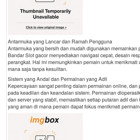
Antarmuka yang Lancar dan Ramah Pengguna
Antarmuka yang bersih dan mudah digunakan memainkan p
Bandar Slot gacor menyediakan navigasi cepat, desain respo
perangkat. Hal ini memungkinkan pemain untuk menikmati ak
mana saja tanpa kesulitan.
Sistem yang Andal dan Permainan yang Adil
Kepercayaan sangat penting dalam permainan online, dan 
pada keadilan dan keandalan sistem. Permainan dioperas
dan server yang stabil, memastikan setiap putaran adil dan 
yang aman di mana pemain dapat fokus menikmati permain