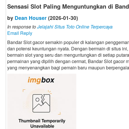
Sensasi Slot Paling Menguntungkan di Band
by
Dean Houser
(2026-01-30)
In response to
Jelajahi Situs Toto Online Terpercaya
Email Reply
Bandar Slot gacor semakin populer di kalangan penggemar 
dan potensi keuntungan nyata. Dengan bermain di situs in
bermain slot yang seru dan menguntungkan di setiap puta
permainan yang dipilih dengan cermat, Bandar Slot gaco
yang menyenangkan bagi pemain baru maupun berpengal