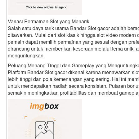
Variasi Permainan Slot yang Menarik
Salah satu daya tarik utama Bandar Slot gacor adalah ber
ditawarkan. Mulai dari slot klasik hingga slot video moder
pemain dapat memilih permainan yang sesuai dengan prefe
dirancang untuk memberikan keseruan melalui tema unik, ani
menguntungkan.
Peluang Menang Tinggi dan Gameplay yang Menguntungk
Platform Bandar Slot gacor dikenal karena menawarkan slo
lebih tinggi dan pola kemenangan yang sering. Hal ini mem
untuk mendapatkan hadiah secara konsisten. Putaran bonus,
semakin meningkatkan profitabilitas dan membuat gameplay