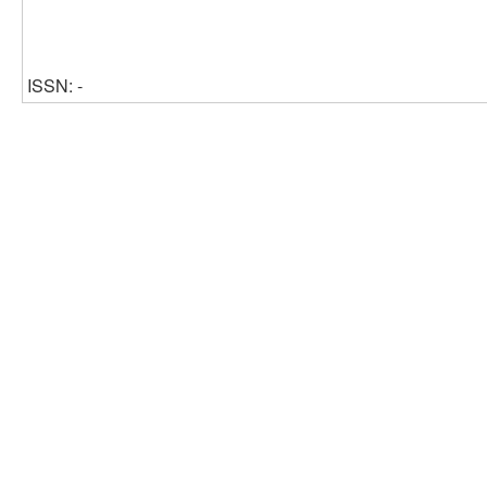
ISSN: -