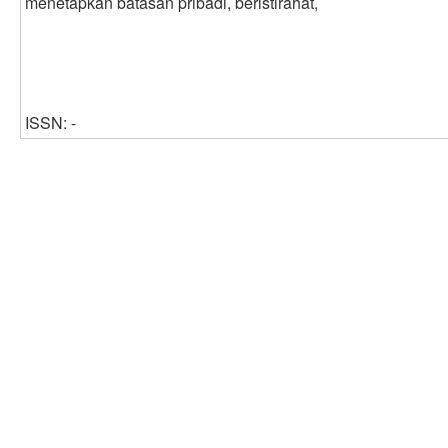
menetapkan batasan pribadi, beristirahat,
ISSN: -