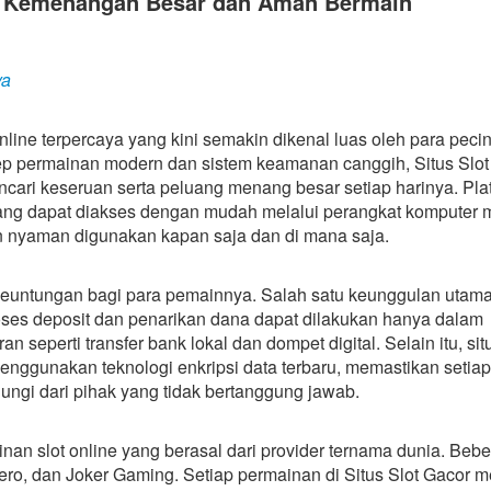
an Kemenangan Besar dan Aman Bermain
ya
nline terpercaya yang kini semakin dikenal luas oleh para pecin
sep permainan modern dan sistem keamanan canggih, Situs Slot
cari keseruan serta peluang menang besar setiap harinya. Plat
ang dapat diakses dengan mudah melalui perangkat komputer
n nyaman digunakan kapan saja dan di mana saja.
keuntungan bagi para pemainnya. Salah satu keunggulan utam
oses deposit dan penarikan dana dapat dilakukan hanya dalam
seperti transfer bank lokal dan dompet digital. Selain itu, situ
nggunakan teknologi enkripsi data terbaru, memastikan setiap
ndungi dari pihak yang tidak bertanggung jawab.
nan slot online yang berasal dari provider ternama dunia. Bebe
ro, dan Joker Gaming. Setiap permainan di Situs Slot Gacor me