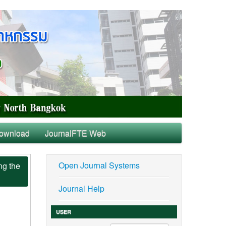
ownload
JournalFTE Web
Open Journal Systems
ng the
Journal Help
USER