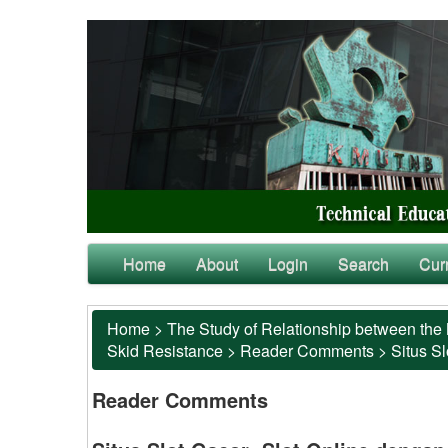
Home
About
Login
Search
Cur
Home
>
The Study of Relationship between the 
Skid Resistance
>
Reader Comments
>
Situs S
Reader Comments