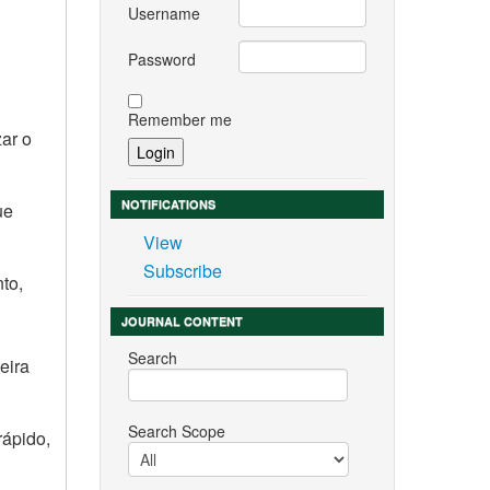
Username
Password
Remember me
ar o
NOTIFICATIONS
ue
View
Subscribe
to,
JOURNAL CONTENT
Search
eira
Search Scope
rápido,