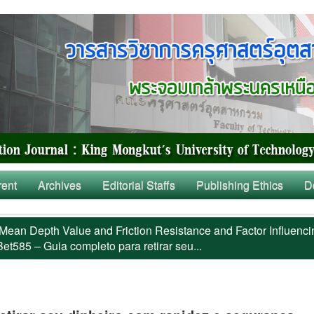
rent
Archives
Editorial Staffs
Publishing Ethics
D
Mean Depth Value and Friction Resistance and Factor Influenci
et585 – Guia completo para retirar seu...