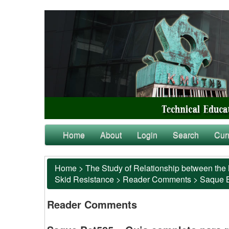
Home
About
Login
Search
Cur
Home
>
The Study of Relationship between the 
Skid Resistance
>
Reader Comments
>
Saque B
Reader Comments