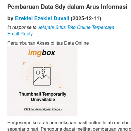
Pembaruan Data Sdy dalam Arus Informasi
by
Ezekiel Ezekiel Duvall
(2025-12-11)
In response to
Jelajahi Situs Toto Online Terpercaya
Email Reply
Pertumbuhan Aksesibilitas Data Online
Pergeseran ke arah pemeriksaan hasil online telah membua
sepanjang hari. Pengguna dapat melihat pembaruan yang d