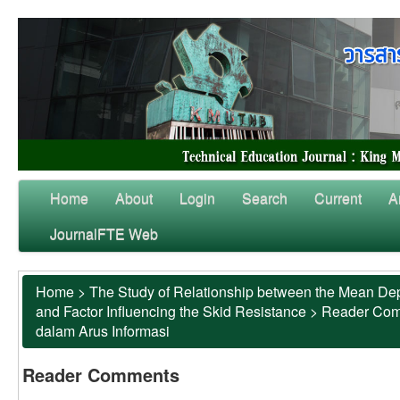
Home
About
Login
Search
Current
A
JournalFTE Web
Home
>
The Study of Relationship between the Mean Dep
and Factor Influencing the Skid Resistance
>
Reader Co
dalam Arus Informasi
Reader Comments