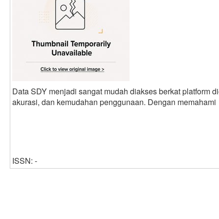
Data SDY menjadi sangat mudah diakses berkat platform d
akurasi, dan kemudahan penggunaan. Dengan memahami
ISSN: -