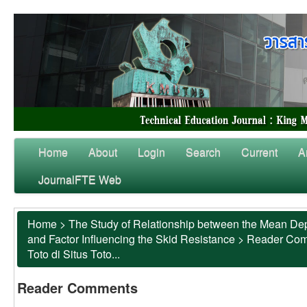
Home
About
Login
Search
Current
A
JournalFTE Web
Home
>
The Study of Relationship between the Mean Dep
and Factor Influencing the Skid Resistance
>
Reader Co
Toto di Situs Toto...
Reader Comments