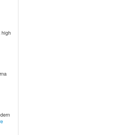
a high
arna
odern
re