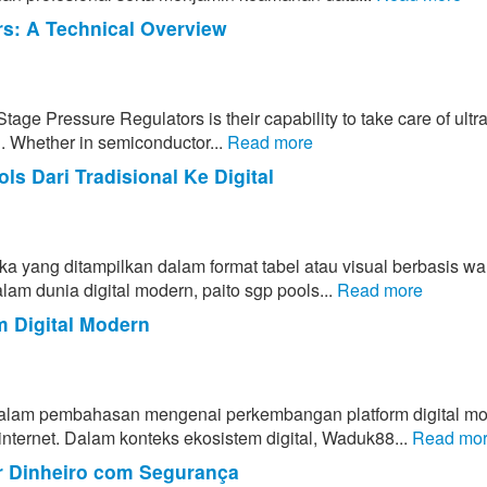
rs: A Technical Overview
age Pressure Regulators is their capability to take care of ultr
. Whether in semiconductor...
Read more
s Dari Tradisional Ke Digital
ka yang ditampilkan dalam format tabel atau visual berbasis w
m dunia digital modern, paito sgp pools...
Read more
 Digital Modern
dalam pembahasan mengenai perkembangan platform digital m
nternet. Dalam konteks ekosistem digital, Waduk88...
Read mo
r Dinheiro com Segurança