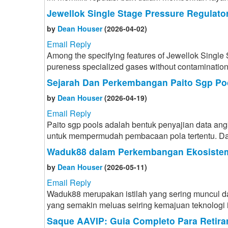
Jewellok Single Stage Pressure Regulato
by
Dean Houser
(2026-04-02)
Email Reply
Among the specifying features of Jewellok Single St
pureness specialized gases without contamination
Sejarah Dan Perkembangan Paito Sgp Pool
by
Dean Houser
(2026-04-19)
Email Reply
Paito sgp pools adalah bentuk penyajian data ang
untuk mempermudah pembacaan pola tertentu. Dala
Waduk88 dalam Perkembangan Ekosistem
by
Dean Houser
(2026-05-11)
Email Reply
Waduk88 merupakan istilah yang sering muncul 
yang semakin meluas seiring kemajuan teknologi i
Saque AAVIP: Guia Completo Para Retira