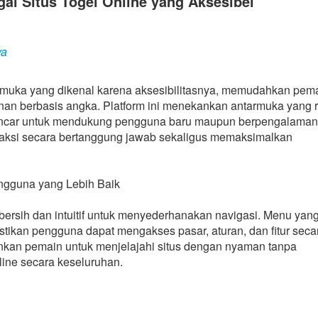
ai Situs Togel Online yang Aksesibel
ya
kemuka yang dikenal karena aksesibilitasnya, memudahkan pem
inan berbasis angka. Platform ini menekankan antarmuka yang
 lancar untuk mendukung pengguna baru maupun berpengalaman
eraksi secara bertanggung jawab sekaligus memaksimalkan
ngguna yang Lebih Baik
rsih dan intuitif untuk menyederhanakan navigasi. Menu yang 
astikan pengguna dapat mengakses pasar, aturan, dan fitur seca
kinkan pemain untuk menjelajahi situs dengan nyaman tanpa
ine secara keseluruhan.