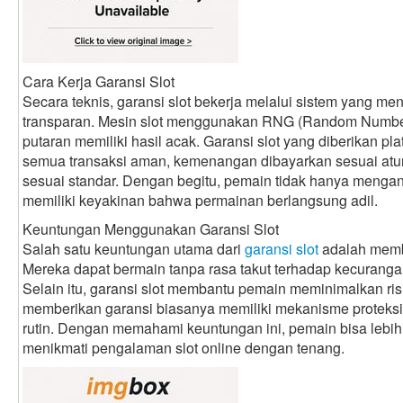
Cara Kerja Garansi Slot
Secara teknis, garansi slot bekerja melalui sistem yang me
transparan. Mesin slot menggunakan RNG (Random Number
putaran memiliki hasil acak. Garansi slot yang diberikan p
semua transaksi aman, kemenangan dibayarkan sesuai atura
sesuai standar. Dengan begitu, pemain tidak hanya mengan
memiliki keyakinan bahwa permainan berlangsung adil.
Keuntungan Menggunakan Garansi Slot
Salah satu keuntungan utama dari
garansi slot
adalah memb
Mereka dapat bermain tanpa rasa takut terhadap kecurangan
Selain itu, garansi slot membantu pemain meminimalkan ris
memberikan garansi biasanya memiliki mekanisme proteksi
rutin. Dengan memahami keuntungan ini, pemain bisa lebih 
menikmati pengalaman slot online dengan tenang.