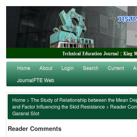
Home
About
Login
Search
Current
A
JournalFTE Web
Home
>
The Study of Relationship between the Mean Dep
and Factor Influencing the Skid Resistance
>
Reader Co
Garansi Slot
Reader Comments