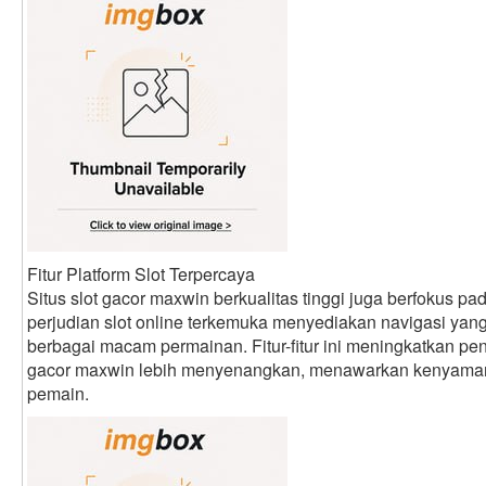
Fitur Platform Slot Terpercaya
Situs slot gacor maxwin berkualitas tinggi juga berfokus 
perjudian slot online terkemuka menyediakan navigasi yang 
berbagai macam permainan. Fitur-fitur ini meningkatkan p
gacor maxwin lebih menyenangkan, menawarkan kenyaman
pemain.