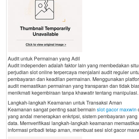
Audit untuk Permainan yang Adil
Audit independen adalah faktor lain yang membedakan situs
perjudian slot online terpercaya menjalani audit reguler un
pembayaran dan keadilan permainan. Menggunakan platfor
audit memastikan permainan yang transparan dan tidak bi
menikmati kegembiraan tanpa khawatir tentang manipulasi.
Langkah-langkah Keamanan untuk Transaksi Aman
Keamanan sangat penting saat bermain
slot gacor maxwin
d
yang andal menerapkan enkripsi, sistem pembayaran yang 
data. Memverifikasi langkah-langkah keamanan memastikan
informasi pribadi tetap aman, membuat sesi slot gacor max