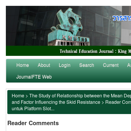
Home
About
Login
Search
Current
A
JournalFTE Web
Home
>
The Study of Relationship between the Mean Dep
and Factor Influencing the Skid Resistance
>
Reader Co
untuk Platform Slot...
Reader Comments