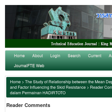
Home
About
Login
Search
Current
A
JournalFTE Web
Home
>
The Study of Relationship between the Mean Dep
and Factor Influencing the Skid Resistance
>
Reader Co
dalam Permainan HADIRTOTO
Reader Comments