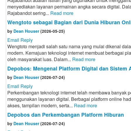
Rajabandot adalah istilah yang digunakan untuk menggamba
menyediakan layanan permainan angka secara digital. Dal
Rajabandot sering...
Read more
Wengtoto sebagai Bagian dari Dunia Hiburan Onl
by
Dean Houser
(2026-05-25)
Email Reply
Wengtoto menjadi salah satu nama yang mulai dikenal dal
modern. Kemajuan teknologi internet membuat berbagai pl
oleh masyarakat luas. Dalam...
Read more
Depobos: Mengenal Platform Digital dan Sistem 
by
Dean Houser
(2026-07-24)
Email Reply
Perkembangan teknologi internet telah membawa banyak p
menggunakan layanan digital. Berbagai platform online 
akses, tampilan modern, serta...
Read more
Depobos dan Perkembangan Platform Hiburan
by
Dean Houser
(2026-07-24)