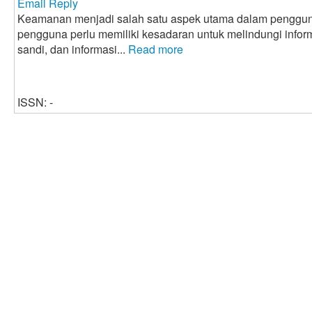
Email Reply
Keamanan menjadi salah satu aspek utama dalam penggunaa
pengguna perlu memiliki kesadaran untuk melindungi informa
sandi, dan informasi...
Read more
ISSN: -