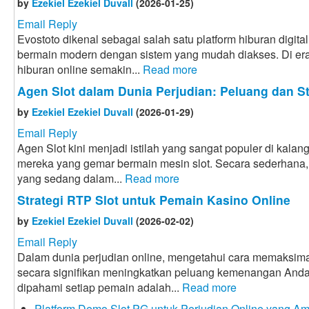
by
Ezekiel Ezekiel Duvall
(2026-01-25)
Email Reply
Evostoto dikenal sebagai salah satu platform hiburan dig
bermain modern dengan sistem yang mudah diakses. Di era d
hiburan online semakin...
Read more
Agen Slot dalam Dunia Perjudian: Peluang dan St
by
Ezekiel Ezekiel Duvall
(2026-01-29)
Email Reply
Agen Slot kini menjadi istilah yang sangat populer di kalan
mereka yang gemar bermain mesin slot. Secara sederhana,
yang sedang dalam...
Read more
Strategi RTP Slot untuk Pemain Kasino Online
by
Ezekiel Ezekiel Duvall
(2026-02-02)
Email Reply
Dalam dunia perjudian online, mengetahui cara memaksim
secara signifikan meningkatkan peluang kemenangan Anda. 
dipahami setiap pemain adalah...
Read more
Platform Demo Slot PG untuk Perjudian Online yang A