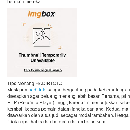
bermain mereka.
Tips Menang HADIRTOTO
Meskipun
hadirtoto
sangat bergantung pada keberuntungan,
diterapkan agar peluang menang lebih besar. Pertama, pili
RTP (Return to Player) tinggi, karena ini menunjukkan se
kembali kepada pemain dalam jangka panjang. Kedua, man
ditawarkan oleh situs judi sebagai modal tambahan. Ketiga,
tidak cepat habis dan bermain dalam batas kem