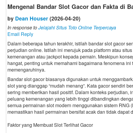
Mengenal Bandar Slot Gacor dan Fakta di B
by
Dean Houser
(2026-04-20)
In response to
Jelajahi Situs Toto Online Terpercaya
Email Reply
Dalam beberapa tahun terakhir, istilah bandar slot gacor s
perjudian online. Istilah ini merujuk pada platform atau si
kemenangan atau jackpot kepada pemain. Meskipun konsep
hangat, penting untuk memahami bagaimana fenomena ini te
memengaruhinya.
Bandar slot gacor biasanya digunakan untuk menggambark
slot yang dianggap “mudah menang”. Kata gacor sendiri ber
sering memberikan hasil positif. Dalam konteks perjudian, in
peluang kemenangan yang lebih tinggi dibandingkan dengan
semua permainan slot modern menggunakan sistem RNG (
memastikan hasil permainan bersifat acak dan tidak dapat d
Faktor yang Membuat Slot Terlihat Gacor