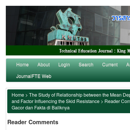
Home
About
Login
Search
Current
A
JournalFTE Web
Home
>
The Study of Relationship between the Mean Dep
and Factor Influencing the Skid Resistance
>
Reader Co
Gacor dan Fakta di Baliknya
Reader Comments