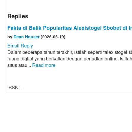
Replies
Fakta di Balik Popularitas Alexistogel Sbobet di I
by
Dean Houser
(2026-06-19)
Email Reply
Dalam beberapa tahun terakhir, istilah seperti “alexistogel 
ruang digital yang berkaitan dengan perjudian online. Isti
situs atau...
Read more
ISSN: -