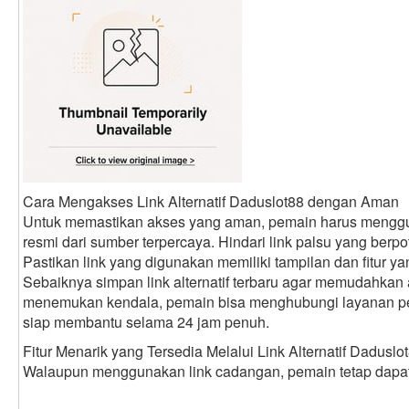
Cara Mengakses Link Alternatif Daduslot88 dengan Aman
Untuk memastikan akses yang aman, pemain harus menggun
resmi dari sumber terpercaya. Hindari link palsu yang berp
Pastikan link yang digunakan memiliki tampilan dan fitur ya
Sebaiknya simpan link alternatif terbaru agar memudahkan 
menemukan kendala, pemain bisa menghubungi layanan pe
siap membantu selama 24 jam penuh.
Fitur Menarik yang Tersedia Melalui Link Alternatif Daduslo
Walaupun menggunakan link cadangan, pemain tetap dapa