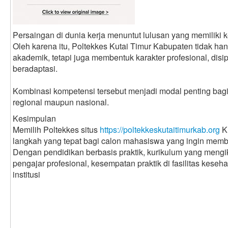
Persaingan di dunia kerja menuntut lulusan yang memiliki k
Oleh karena itu, Poltekkes Kutai Timur Kabupaten tidak 
akademik, tetapi juga membentuk karakter profesional, disip
beradaptasi.
Kombinasi kompetensi tersebut menjadi modal penting bagi 
regional maupun nasional.
Kesimpulan
Memilih Poltekkes situs
https://poltekkeskutaitimurkab.org
K
langkah yang tepat bagi calon mahasiswa yang ingin memba
Dengan pendidikan berbasis praktik, kurikulum yang mengi
pengajar profesional, kesempatan praktik di fasilitas keseha
institusi