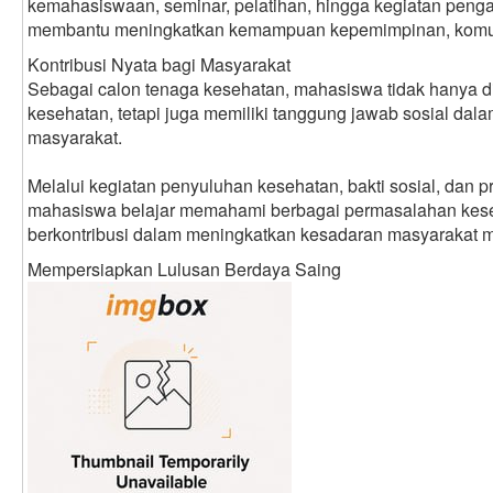
kemahasiswaan, seminar, pelatihan, hingga kegiatan pen
membantu meningkatkan kemampuan kepemimpinan, komuni
Kontribusi Nyata bagi Masyarakat
Sebagai calon tenaga kesehatan, mahasiswa tidak hanya dip
kesehatan, tetapi juga memiliki tanggung jawab sosial dal
masyarakat.
Melalui kegiatan penyuluhan kesehatan, bakti sosial, dan
mahasiswa belajar memahami berbagai permasalahan kese
berkontribusi dalam meningkatkan kesadaran masyarakat m
Mempersiapkan Lulusan Berdaya Saing