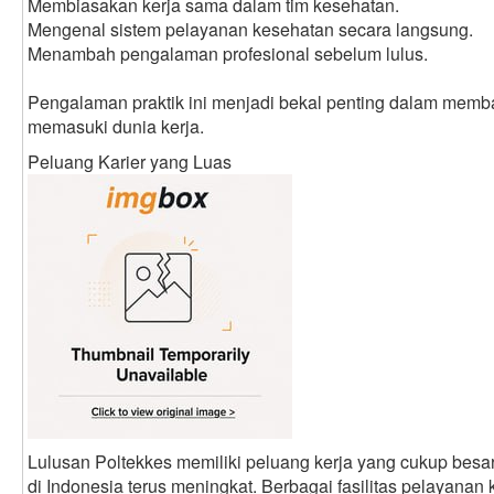
Membiasakan kerja sama dalam tim kesehatan.
Mengenal sistem pelayanan kesehatan secara langsung.
Menambah pengalaman profesional sebelum lulus.
Pengalaman praktik ini menjadi bekal penting dalam memba
memasuki dunia kerja.
Peluang Karier yang Luas
Lulusan Poltekkes memiliki peluang kerja yang cukup bes
di Indonesia terus meningkat. Berbagai fasilitas pelayan