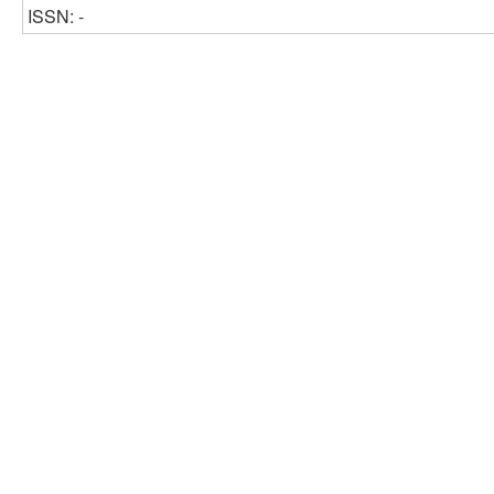
ISSN: -