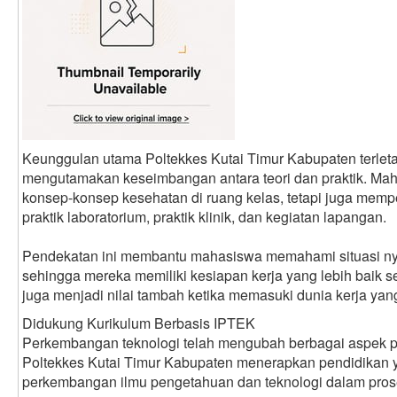
Keunggulan utama Poltekkes Kutai Timur Kabupaten terlet
mengutamakan keseimbangan antara teori dan praktik. Mah
konsep-konsep kesehatan di ruang kelas, tetapi juga mem
praktik laboratorium, praktik klinik, dan kegiatan lapangan.
Pendekatan ini membantu mahasiswa memahami situasi nya
sehingga mereka memiliki kesiapan kerja yang lebih baik s
juga menjadi nilai tambah ketika memasuki dunia kerja yang
Didukung Kurikulum Berbasis IPTEK
Perkembangan teknologi telah mengubah berbagai aspek pe
Poltekkes Kutai Timur Kabupaten menerapkan pendidikan 
perkembangan ilmu pengetahuan dan teknologi dalam pros