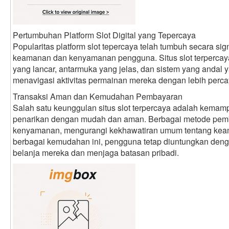
Pertumbuhan Platform Slot Digital yang Tepercaya
Popularitas platform slot tepercaya telah tumbuh secara si
keamanan dan kenyamanan pengguna. Situs slot terpercay
yang lancar, antarmuka yang jelas, dan sistem yang anda
menavigasi aktivitas permainan mereka dengan lebih percay
Transaksi Aman dan Kemudahan Pembayaran
Salah satu keunggulan situs slot terpercaya adalah kema
penarikan dengan mudah dan aman. Berbagai metode pemba
kenyamanan, mengurangi kekhawatiran umum tentang keam
berbagai kemudahan ini, pengguna tetap diuntungkan den
belanja mereka dan menjaga batasan pribadi.