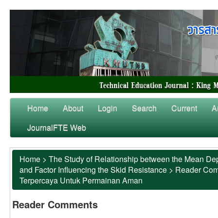
Home
About
Login
Search
Current
A
JournalFTE Web
Home
>
The Study of Relationship between the Mean Dep
and Factor Influencing the Skid Resistance
>
Reader Co
Terpercaya Untuk Permainan Aman
Reader Comments