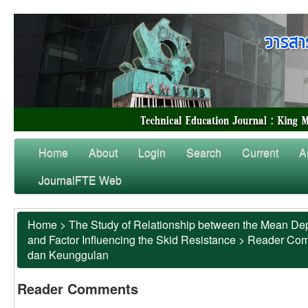
Home
About
Login
Search
Current
A
JournalFTE Web
Home
>
The Study of Relationship between the Mean Dep
and Factor Influencing the Skid Resistance
>
Reader Co
dan Keunggulan
Reader Comments