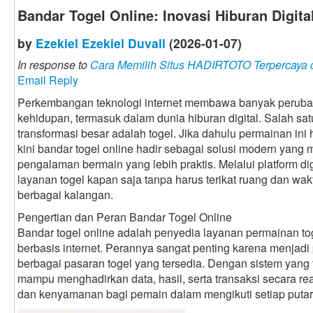
Bandar Togel Online: Inovasi Hiburan Digita
by
Ezekiel Ezekiel Duvall
(2026-01-07)
In response to
Cara Memilih Situs HADIRTOTO Terpercaya
Email Reply
Perkembangan teknologi internet membawa banyak peruba
kehidupan, termasuk dalam dunia hiburan digital. Salah s
transformasi besar adalah togel. Jika dahulu permainan ini
kini bandar togel online hadir sebagai solusi modern ya
pengalaman bermain yang lebih praktis. Melalui platform di
layanan togel kapan saja tanpa harus terikat ruang dan wak
berbagai kalangan.
Pengertian dan Peran Bandar Togel Online
Bandar togel online adalah penyedia layanan permainan tog
berbasis internet. Perannya sangat penting karena menja
berbagai pasaran togel yang tersedia. Dengan sistem yang t
mampu menghadirkan data, hasil, serta transaksi secara re
dan kenyamanan bagi pemain dalam mengikuti setiap puta