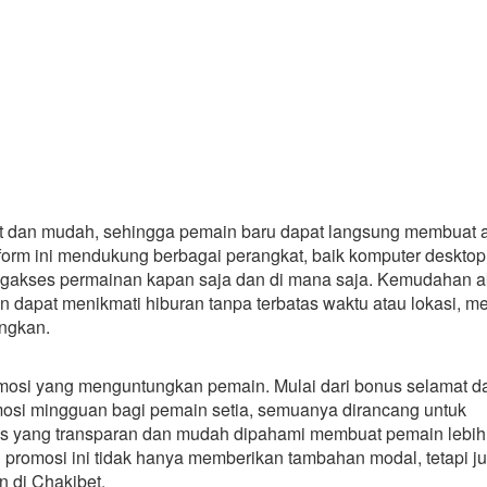
at dan mudah, sehingga pemain baru dapat langsung membuat 
atform ini mendukung berbagai perangkat, baik komputer desktop
akses permainan kapan saja dan di mana saja. Kemudahan ak
n dapat menikmati hiburan tanpa terbatas waktu atau lokasi, 
ngkan.
mosi yang menguntungkan pemain. Mulai dari bonus selamat d
mosi mingguan bagi pemain setia, semuanya dirancang untuk
s yang transparan dan mudah dipahami membuat pemain lebih
promosi ini tidak hanya memberikan tambahan modal, tetapi j
 di Chakibet.