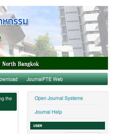
ownload
JournalFTE Web
Open Journal Systems
ng the
Journal Help
USER