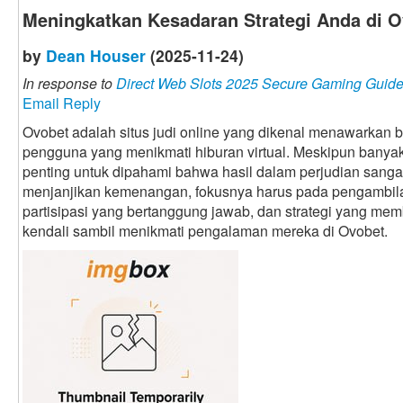
Meningkatkan Kesadaran Strategi Anda di 
by
Dean Houser
(2025-11-24)
In response to
Direct Web Slots 2025 Secure Gaming Guid
Email Reply
Ovobet adalah situs judi online yang dikenal menawarkan b
pengguna yang menikmati hiburan virtual. Meskipun banya
penting untuk dipahami bahwa hasil dalam perjudian sangat
menjanjikan kemenangan, fokusnya harus pada pengambilan
partisipasi yang bertanggung jawab, dan strategi yang 
kendali sambil menikmati pengalaman mereka di Ovobet.