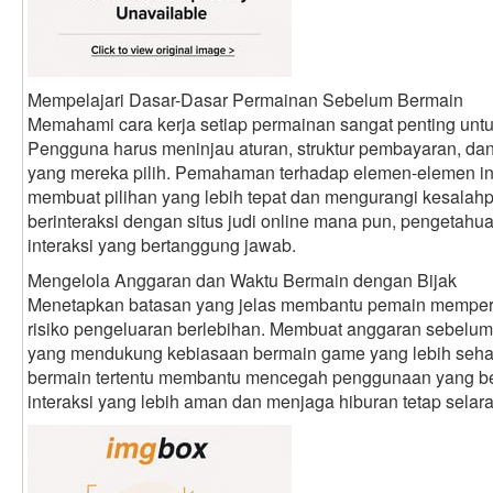
Mempelajari Dasar-Dasar Permainan Sebelum Bermain
Memahami cara kerja setiap permainan sangat penting untuk
Pengguna harus meninjau aturan, struktur pembayaran, dan 
yang mereka pilih. Pemahaman terhadap elemen-elemen in
membuat pilihan yang lebih tepat dan mengurangi kesala
berinteraksi dengan situs judi online mana pun, pengetahu
interaksi yang bertanggung jawab.
Mengelola Anggaran dan Waktu Bermain dengan Bijak
Menetapkan batasan yang jelas membantu pemain memper
risiko pengeluaran berlebihan. Membuat anggaran sebelum
yang mendukung kebiasaan bermain game yang lebih sehat
bermain tertentu membantu mencegah penggunaan yang be
interaksi yang lebih aman dan menjaga hiburan tetap selar