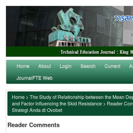
Home
About
Login
Search
Current
A
JournalFTE Web
Home
>
The Study of Relationship between the Mean Dep
and Factor Influencing the Skid Resistance
>
Reader Co
Strategi Anda di Ovobet
Reader Comments