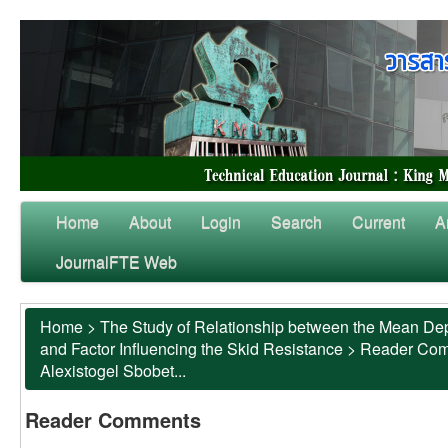
Home
About
Login
Search
Current
A
JournalFTE Web
Home
>
The Study of Relationship between the Mean Dep
and Factor Influencing the Skid Resistance
>
Reader Co
Alexistogel Sbobet...
Reader Comments