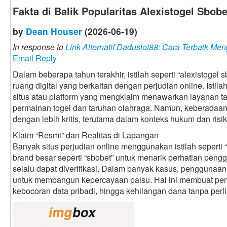
Fakta di Balik Popularitas Alexistogel Sbobet
by
Dean Houser
(2026-06-19)
In response to
Link Alternatif Daduslot88: Cara Terbaik Meng
Email Reply
Dalam beberapa tahun terakhir, istilah seperti “alexistogel 
ruang digital yang berkaitan dengan perjudian online. Isti
situs atau platform yang mengklaim menawarkan layanan tar
permainan togel dan taruhan olahraga. Namun, keberadaan
dengan lebih kritis, terutama dalam konteks hukum dan risi
Klaim “Resmi” dan Realitas di Lapangan
Banyak situs perjudian online menggunakan istilah seperti
brand besar seperti “sbobet” untuk menarik perhatian pengg
selalu dapat diverifikasi. Dalam banyak kasus, penggunaan
untuk membangun kepercayaan palsu. Hal ini membuat pen
kebocoran data pribadi, hingga kehilangan dana tanpa per