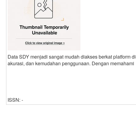
Data SDY menjadi sangat mudah diakses berkat platform d
akurasi, dan kemudahan penggunaan. Dengan memahami
ISSN: -