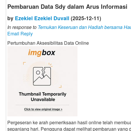
Pembaruan Data Sdy dalam Arus Informasi
by
Ezekiel Ezekiel Duvall
(2025-12-11)
In response to
Temukan Keseruan dan Hadiah bersama Had
Email Reply
Pertumbuhan Aksesibilitas Data Online
Pergeseran ke arah pemeriksaan hasil online telah membua
sepanjang hari. Pengguna dapat melihat pembaruan yang d