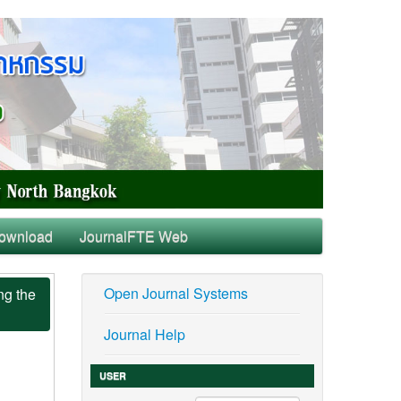
ownload
JournalFTE Web
Open Journal Systems
ng the
Journal Help
USER