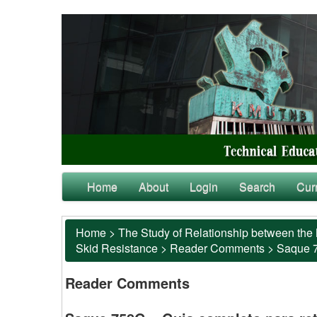
Home
About
Login
Search
Cur
Home
>
The Study of Relationship between the 
Skid Resistance
>
Reader Comments
>
Saque 7
Reader Comments