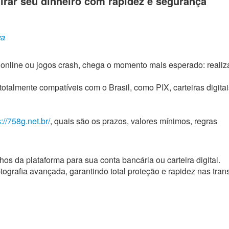
irar seu dinheiro com rapidez e segurança
ya
online ou jogos crash, chega o momento mais esperado: realiz
otalmente compatíveis com o Brasil, como PIX, carteiras digitai
s://758g.net.br/
, quais são os prazos, valores mínimos, regras
os da plataforma para sua conta bancária ou carteira digital.
tografia avançada, garantindo total proteção e rapidez nas tran