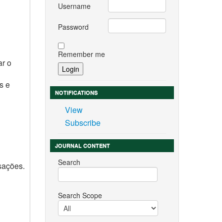
Username
Password
Remember me
ar o
s e
NOTIFICATIONS
View
Subscribe
JOURNAL CONTENT
Search
sações.
Search Scope