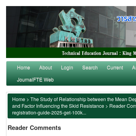
Home
About
Login
Search
Current
A
JournalFTE Web
Home
>
The Study of Relationship between the Mean Dep
and Factor Influencing the Skid Resistance
>
Reader Co
registration-guide-2025-get-100k...
Reader Comments