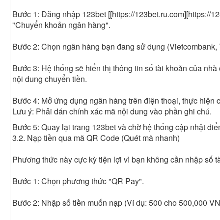
Bước 1: Đăng nhập 123bet [[https://123bet.ru.com][https://1
"Chuyển khoản ngân hàng".
Bước 2: Chọn ngân hàng bạn đang sử dụng (Vietcombank, 
Bước 3: Hệ thống sẽ hiển thị thông tin số tài khoản của nhà
nội dung chuyển tiền.
Bước 4: Mở ứng dụng ngân hàng trên điện thoại, thực hiện c
Lưu ý: Phải dán chính xác mã nội dung vào phần ghi chú.
Bước 5: Quay lại trang 123bet và chờ hệ thống cập nhật điể
3.2. Nạp tiền qua mã QR Code (Quét mã nhanh)
Phương thức này cực kỳ tiện lợi vì bạn không cần nhập số tài
Bước 1: Chọn phương thức "QR Pay".
Bước 2: Nhập số tiền muốn nạp (Ví dụ: 500 cho 500,000 VN