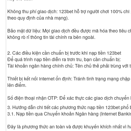
Không thu phí giao dịch: 123bet hỗ trợ người chơi 100% chi 
theo quy định của nhà mạng).
Bảo mật dữ liệu: Mọi giao dịch đều được mã hóa theo tiêu
không rò rỉ thông tin tài chính ra bên ngoài.
2. Các điều kiện cần chuẩn bị trước khi nạp tiền 123bet
Để quá trình nạp tiền diễn ra trơn tru, bạn cần chuẩn bị:
Tài khoản ngân hàng chính chủ: Tên chủ thẻ phải trùng với 
Thiết bị kết nối internet ổn định: Tránh tình trạng mạng chậ
lên điểm.
Số điện thoại nhận OTP: Để xác thực các giao dịch chuyển 
3. Hướng dẫn chi tiết các phương thức nạp tiền 123bet phổ 
3.1. Nạp tiền qua Chuyển khoản Ngân hàng (Internet Banki
Đây là phương thức an toàn và được khuyến khích nhất vì h