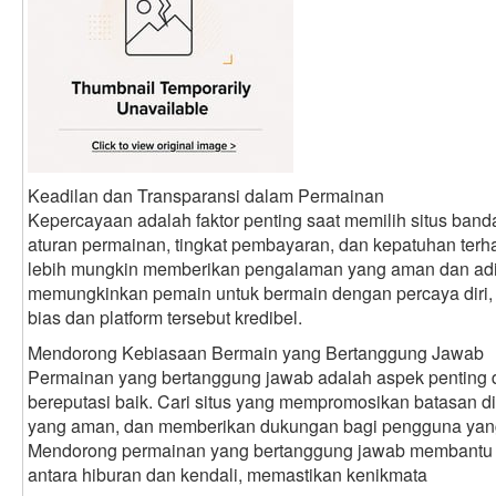
Keadilan dan Transparansi dalam Permainan
Kepercayaan adalah faktor penting saat memilih situs banda
aturan permainan, tingkat pembayaran, dan kepatuhan terh
lebih mungkin memberikan pengalaman yang aman dan adil
memungkinkan pemain untuk bermain dengan percaya diri,
bias dan platform tersebut kredibel.
Mendorong Kebiasaan Bermain yang Bertanggung Jawab
Permainan yang bertanggung jawab adalah aspek penting da
bereputasi baik. Cari situs yang mempromosikan batasan d
yang aman, dan memberikan dukungan bagi pengguna yan
Mendorong permainan yang bertanggung jawab membantu
antara hiburan dan kendali, memastikan kenikmata