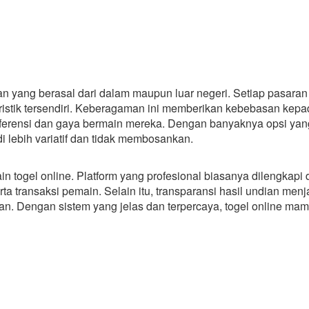
an yang berasal dari dalam maupun luar negeri. Setiap pasaran
teristik tersendiri. Keberagaman ini memberikan kebebasan kep
ferensi dan gaya bermain mereka. Dengan banyaknya opsi yan
i lebih variatif dan tidak membosankan.
 togel online. Platform yang profesional biasanya dilengkapi
a transaksi pemain. Selain itu, transparansi hasil undian menj
n. Dengan sistem yang jelas dan terpercaya, togel online ma