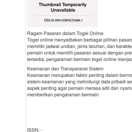
Ragam Pasaran dalam Togel Online
Togel online menyediakan berbagai pilihan pasar
memiliki jadwal undian, jenis taruhan, dan karak
pemain untuk memilih pasaran sesuai dengan pre
tersedia, pengalaman bermain togel online menjad
Keamanan dan Transparansi Sistem
Keamanan merupakan faktor penting dalam bermain
sistem keamanan yang melindungi data pribadi sert
aspek penting agar pemain merasa adil dan nyama
memberikan pengalaman bermain
ISSN: -