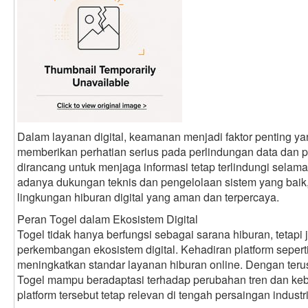
Dalam layanan digital, keamanan menjadi faktor penting yan
memberikan perhatian serius pada perlindungan data dan 
dirancang untuk menjaga informasi tetap terlindungi selam
adanya dukungan teknis dan pengelolaan sistem yang baik
lingkungan hiburan digital yang aman dan terpercaya.
Peran Togel dalam Ekosistem Digital
Togel tidak hanya berfungsi sebagai sarana hiburan, tetapi 
perkembangan ekosistem digital. Kehadiran platform sepert
meningkatkan standar layanan hiburan online. Dengan teru
Togel mampu beradaptasi terhadap perubahan tren dan keb
platform tersebut tetap relevan di tengah persaingan industri