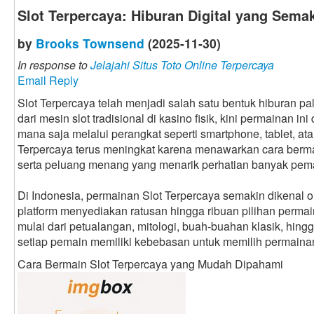
Slot Terpercaya: Hiburan Digital yang Sema
by
Brooks Townsend
(2025-11-30)
In response to
Jelajahi Situs Toto Online Terpercaya
Email Reply
Slot Terpercaya telah menjadi salah satu bentuk hiburan pali
dari mesin slot tradisional di kasino fisik, kini permainan in
mana saja melalui perangkat seperti smartphone, tablet, ata
Terpercaya terus meningkat karena menawarkan cara berma
serta peluang menang yang menarik perhatian banyak pem
Di Indonesia, permainan Slot Terpercaya semakin dikenal 
platform menyediakan ratusan hingga ribuan pilihan perm
mulai dari petualangan, mitologi, buah-buahan klasik, hingg
setiap pemain memiliki kebebasan untuk memilih permainan
Cara Bermain Slot Terpercaya yang Mudah Dipahami