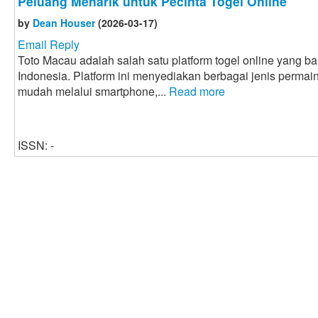
Peluang Menarik untuk Pecinta Togel Online
by
Dean Houser
(2026-03-17)
Email Reply
Toto Macau adalah salah satu platform togel online yang ba
Indonesia. Platform ini menyediakan berbagai jenis permai
mudah melalui smartphone,...
Read more
ISSN: -