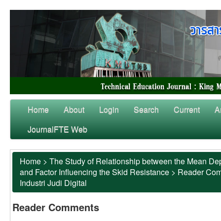
Home
About
Login
Search
Current
A
JournalFTE Web
Home
>
The Study of Relationship between the Mean Dep
and Factor Influencing the Skid Resistance
>
Reader Co
Industri Judi Digital
Reader Comments