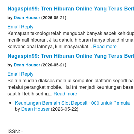
Nagaspin99: Tren Hiburan Online Yang Terus B
by
Dean Houser
(2026-05-21)
Email Reply
Kemajuan teknologi telah mengubah banyak aspek kehidup
menikmati hiburan. Jika dahulu hiburan hanya bisa dinikmati
konvensional lainnya, kini masyarakat...
Read more
Nagaspin99: Tren Hiburan Online Yang Terus B
by
Dean Houser
(2026-05-21)
Email Reply
Selain mudah diakses melalui komputer, platform seperti 
melalui perangkat mobile. Hal ini menjadi keuntungan bes
saat ini lebih sering...
Read more
Keuntungan Bermain Slot Deposit 1000 untuk Pemula
by
Dean Houser
(2026-05-22)
ISSN: -