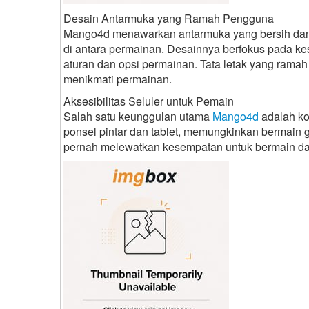
Desain Antarmuka yang Ramah Pengguna
Mango4d menawarkan antarmuka yang bersih dan 
di antara permainan. Desainnya berfokus pada
aturan dan opsi permainan. Tata letak yang ra
menikmati permainan.
Aksesibilitas Seluler untuk Pemain
Salah satu keunggulan utama
Mango4d
adalah ko
ponsel pintar dan tablet, memungkinkan bermain g
pernah melewatkan kesempatan untuk bermain da