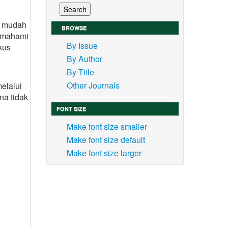
n mudah
BROWSE
memahami
By Issue
kus
By Author
By Title
Other Journals
elalui
na tidak
FONT SIZE
Make font size smaller
Make font size default
Make font size larger