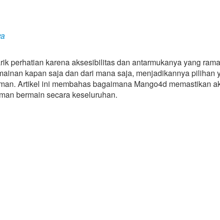
ya
rik perhatian karena aksesibilitas dan antarmukanya yang ram
ainan kapan saja dan dari mana saja, menjadikannya pilihan 
aman. Artikel ini membahas bagaimana Mango4d memastikan a
man bermain secara keseluruhan.