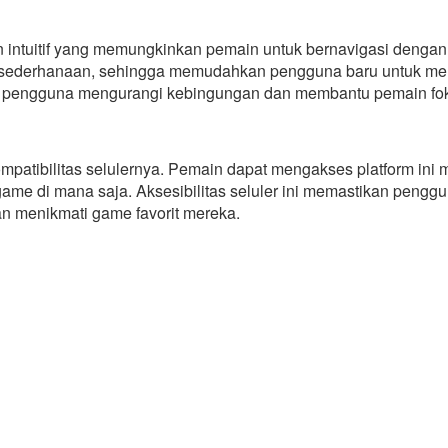
intuitif yang memungkinkan pemain untuk bernavigasi denga
 kesederhanaan, sehingga memudahkan pengguna baru untuk 
mah pengguna mengurangi kebingungan dan membantu pemain fo
mpatibilitas selulernya. Pemain dapat mengakses platform ini m
ame di mana saja. Aksesibilitas seluler ini memastikan penggu
n menikmati game favorit mereka.