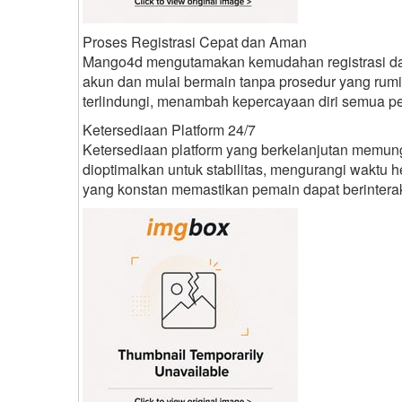
Proses Registrasi Cepat dan Aman
Mango4d mengutamakan kemudahan registrasi da
akun dan mulai bermain tanpa prosedur yang rumi
terlindungi, menambah kepercayaan diri semua p
Ketersediaan Platform 24/7
Ketersediaan platform yang berkelanjutan memu
dioptimalkan untuk stabilitas, mengurangi waktu
yang konstan memastikan pemain dapat berintera