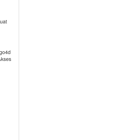
uat
ngo4d
Akses