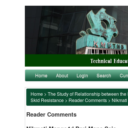
Home
About
Login
Search
Cur
Home
>
The Study of Relationship between the 
Skid Resistance
>
Reader Comments
>
Nikmati
Reader Comments