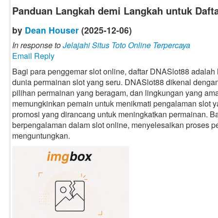
Panduan Langkah demi Langkah untuk Daft
by
Dean Houser
(2025-12-06)
In response to
Jelajahi Situs Toto Online Terpercaya
Email Reply
Bagi para penggemar slot online, daftar DNASlot88 adala
dunia permainan slot yang seru. DNASlot88 dikenal denga
pilihan permainan yang beragam, dan lingkungan yang aman.
memungkinkan pemain untuk menikmati pengalaman slot 
promosi yang dirancang untuk meningkatkan permainan. B
berpengalaman dalam slot online, menyelesaikan proses p
menguntungkan.