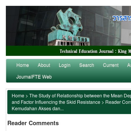
Home
About
Login
Search
Current
A
JournalFTE Web
Home
>
The Study of Relationship between the Mean Dep
and Factor Influencing the Skid Resistance
>
Reader Co
Kemudahan Akses dan...
Reader Comments