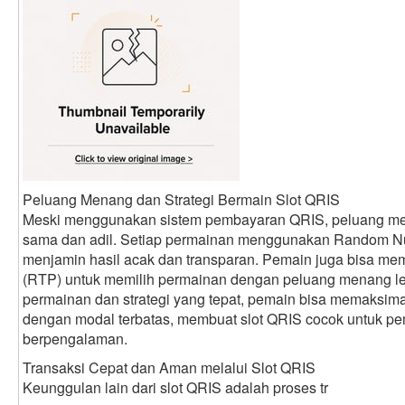
Peluang Menang dan Strategi Bermain Slot QRIS
Meski menggunakan sistem pembayaran QRIS, peluang men
sama dan adil. Setiap permainan menggunakan Random N
menjamin hasil acak dan transparan. Pemain juga bisa mem
(RTP) untuk memilih permainan dengan peluang menang le
permainan dan strategi yang tepat, pemain bisa memaksi
dengan modal terbatas, membuat slot QRIS cocok untuk 
berpengalaman.
Transaksi Cepat dan Aman melalui Slot QRIS
Keunggulan lain dari slot QRIS adalah proses tr