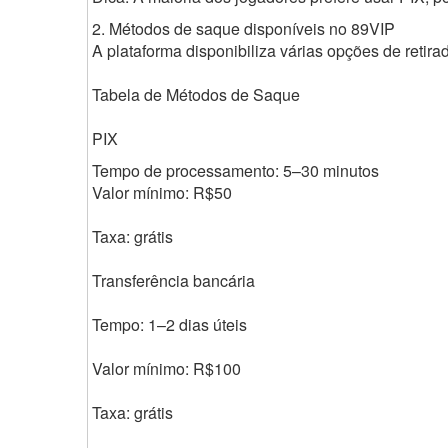
2. Métodos de saque disponíveis no 89VIP
A plataforma disponibiliza várias opções de retira
Tabela de Métodos de Saque
PIX
Tempo de processamento: 5–30 minutos
Valor mínimo: R$50
Taxa: grátis
Transferência bancária
Tempo: 1–2 dias úteis
Valor mínimo: R$100
Taxa: grátis