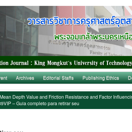
rent
Archives
Editorial Staffs
Publishing Ethics
D
Mean Depth Value and Friction Resistance and Factor Influenci
9VIP – Guia completo para retirar seu