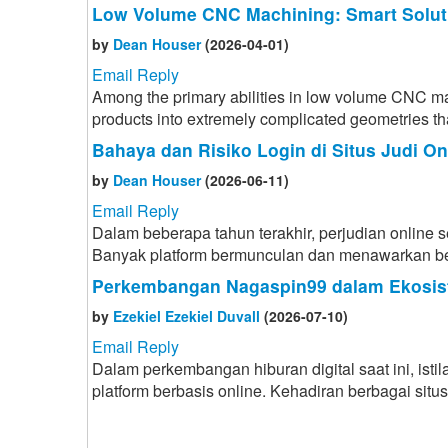
Low Volume CNC Machining: Smart Soluti
by
Dean Houser
(2026-04-01)
Email Reply
Among the primary abilities in low volume CNC ma
products into extremely complicated geometries tha
Bahaya dan Risiko Login di Situs Judi Onl
by
Dean Houser
(2026-06-11)
Email Reply
Dalam beberapa tahun terakhir, perjudian online 
Banyak platform bermunculan dan menawarkan ber
Perkembangan Nagaspin99 dalam Ekosist
by
Ezekiel Ezekiel Duvall
(2026-07-10)
Email Reply
Dalam perkembangan hiburan digital saat ini, ist
platform berbasis online. Kehadiran berbagai situs