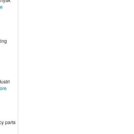
anyak
re
ting
ustri
ore
y parts