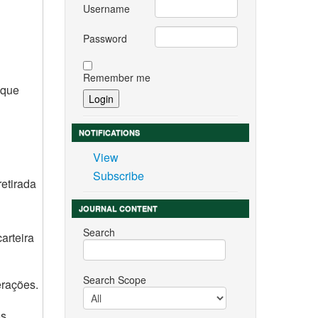
Username
Password
Remember me
aque
NOTIFICATIONS
View
Subscribe
retirada
JOURNAL CONTENT
Search
arteira
Search Scope
erações.
s.