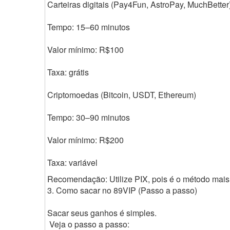
Carteiras digitais (Pay4Fun, AstroPay, MuchBetter
Tempo: 15–60 minutos
Valor mínimo: R$100
Taxa: grátis
Criptomoedas (Bitcoin, USDT, Ethereum)
Tempo: 30–90 minutos
Valor mínimo: R$200
Taxa: variável
Recomendação: Utilize PIX, pois é o método mais 
3. Como sacar no 89VIP (Passo a passo)
Sacar seus ganhos é simples.
Veja o passo a passo: