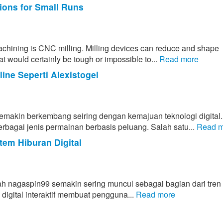
ons for Small Runs
chining is CNC milling. Milling devices can reduce and shape
t would certainly be tough or impossible to...
Read more
ine Seperti Alexistogel
semakin berkembang seiring dengan kemajuan teknologi digital.
bagai jenis permainan berbasis peluang. Salah satu...
Read m
em Hiburan Digital
ilah nagaspin99 semakin sering muncul sebagai bagian dari tren
 digital interaktif membuat pengguna...
Read more