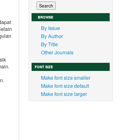
BROWSE
dapat
By Issue
Selain
ggulan
By Author
By Title
Other Journals
sik
main.
FONT SIZE
Make font size smaller
n.
Make font size default
Make font size larger