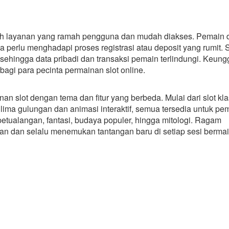
h layanan yang ramah pengguna dan mudah diakses. Pemain 
perlu menghadapi proses registrasi atau deposit yang rumit. 
, sehingga data pribadi dan transaksi pemain terlindungi. Keun
bagi para pecinta permainan slot online.
n slot dengan tema dan fitur yang berbeda. Mulai dari slot kla
ima gulungan dan animasi interaktif, semua tersedia untuk pe
tualangan, fantasi, budaya populer, hingga mitologi. Ragam
an dan selalu menemukan tantangan baru di setiap sesi bermai