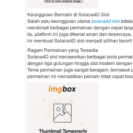
Keunggulan Bermain di Solana4D Slot
Salah satu keunggulan utama
solana4d slot
adala
menikmati berbagai permainan dengan cepat tanpa 
itu, platform ini juga dikenal aman dan terpercaya
ini membuat Solana4D slot menjadi pilihan favorit 
Ragam Permainan yang Tersedia
Solana4D slot menawarkan berbagai jenis permaina
dengan tiga gulungan hingga slot modern dengan l
Tema permainan juga sangat beragam, termasuk pe
permainan ini memastikan pemain tidak cepat bos