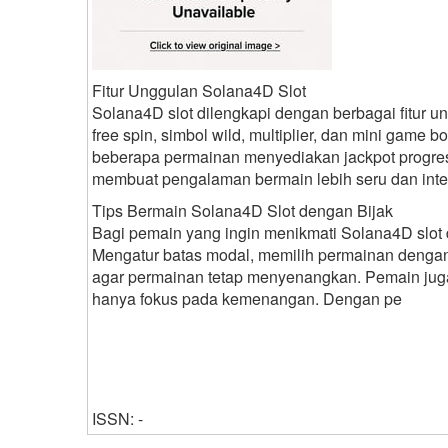
Fitur Unggulan Solana4D Slot
Solana4D slot dilengkapi dengan berbagai fitur 
free spin, simbol wild, multiplier, dan mini game b
beberapa permainan menyediakan jackpot progresi
membuat pengalaman bermain lebih seru dan intera
Tips Bermain Solana4D Slot dengan Bijak
Bagi pemain yang ingin menikmati Solana4D slot 
Mengatur batas modal, memilih permainan dengan
agar permainan tetap menyenangkan. Pemain juga
hanya fokus pada kemenangan. Dengan pe
ISSN: -