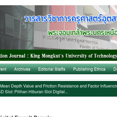
rent
Archives
Editorial Staffs
Publishing Ethics
D
Mean Depth Value and Friction Resistance and Factor Influenci
 Slot: Pilihan Hiburan Slot Digital...