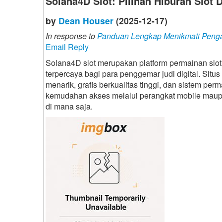
Solana4D Slot: Pilihan Hiburan Slot D
by
Dean Houser
(2025-12-17)
In response to
Panduan Lengkap Menikmati Peng
Email Reply
Solana4D slot merupakan platform permainan sl
terpercaya bagi para penggemar judi digital. Situ
menarik, grafis berkualitas tinggi, dan sistem p
kemudahan akses melalui perangkat mobile maupu
di mana saja.