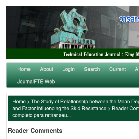
Home
About
Login
Search
Current
A
JournalFTE Web
Home
>
The Study of Relationship between the Mean Dep
and Factor Influencing the Skid Resistance
>
Reader Co
completo para retirar seu...
Reader Comments