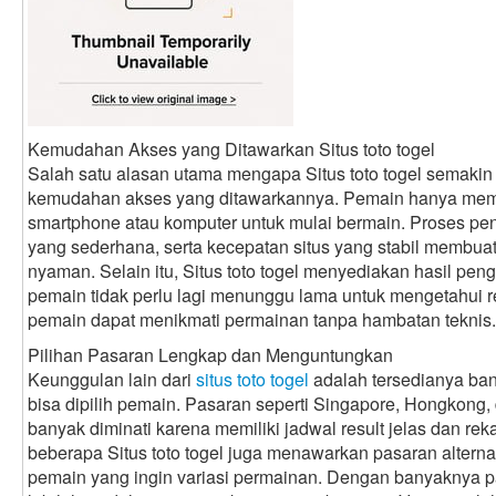
Kemudahan Akses yang Ditawarkan Situs toto togel
Salah satu alasan utama mengapa Situs toto togel semaki
kemudahan akses yang ditawarkannya. Pemain hanya membu
smartphone atau komputer untuk mulai bermain. Proses pen
yang sederhana, serta kecepatan situs yang stabil membua
nyaman. Selain itu, Situs toto togel menyediakan hasil pen
pemain tidak perlu lagi menunggu lama untuk mengetahui res
pemain dapat menikmati permainan tanpa hambatan teknis.
Pilihan Pasaran Lengkap dan Menguntungkan
Keunggulan lain dari
situs toto togel
adalah tersedianya ban
bisa dipilih pemain. Pasaran seperti Singapore, Hongkong
banyak diminati karena memiliki jadwal result jelas dan reka
beberapa Situs toto togel juga menawarkan pasaran alternat
pemain yang ingin variasi permainan. Dengan banyaknya 