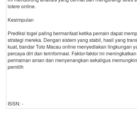
lotere online.
Kesimpulan
Prediksi togel paling bermanfaat ketika pemain dapat memp
strategi mereka. Dengan sistem yang stabil, hasil yang tr
kuat, bandar Toto Macau online menyediakan lingkungan 
percaya diri dan terinformasi. Faktor-faktor ini meningka
permainan aman dan menyenangkan sekaligus memungkinka
pemilih
ISSN: -