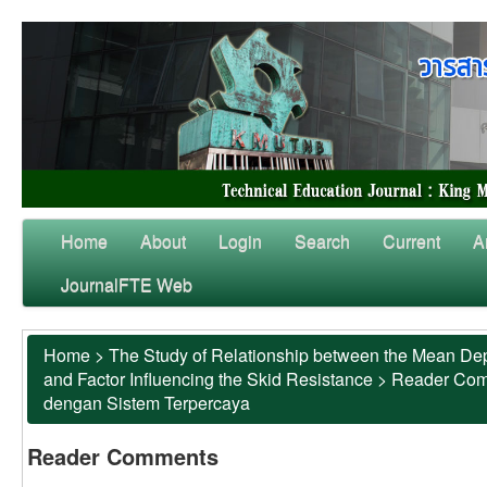
Home
About
Login
Search
Current
A
JournalFTE Web
Home
>
The Study of Relationship between the Mean Dep
and Factor Influencing the Skid Resistance
>
Reader Co
dengan Sistem Terpercaya
Reader Comments