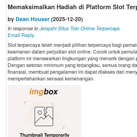
Memaksimalkan Hadiah di Platform Slot Ter
by
Dean Houser
(2025-12-20)
In response to
Jelajahi Situs Toto Online Terpercaya
Email Reply
Slot terpercaya telah menjadi pilihan terpercaya bagi pem
keamanan dalam perjudian slot online. Cocok untuk pemu
platform ini menawarkan lingkungan yang menarik dengan
Dengan setoran minimum yang terjangkau, semua orang dap
finansial, membuat pengalaman ini dapat diakses dan men
mempertahankan sensasi kemenangan.