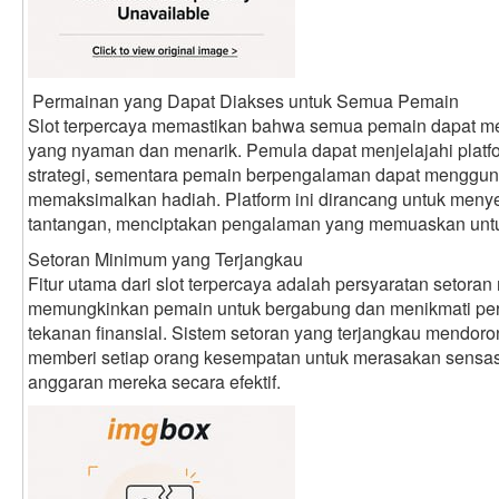
Permainan yang Dapat Diakses untuk Semua Pemain
Slot terpercaya memastikan bahwa semua pemain dapat m
yang nyaman dan menarik. Pemula dapat menjelajahi platf
strategi, sementara pemain berpengalaman dapat menggun
memaksimalkan hadiah. Platform ini dirancang untuk meny
tantangan, menciptakan pengalaman yang memuaskan untuk
Setoran Minimum yang Terjangkau
Fitur utama dari slot terpercaya adalah persyaratan setora
memungkinkan pemain untuk bergabung dan menikmati per
tekanan finansial. Sistem setoran yang terjangkau mendor
memberi setiap orang kesempatan untuk merasakan sensasi
anggaran mereka secara efektif.