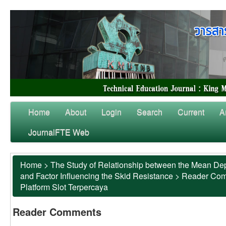
Home
About
Login
Search
Current
A
JournalFTE Web
Home
>
The Study of Relationship between the Mean Dep
and Factor Influencing the Skid Resistance
>
Reader Co
Platform Slot Terpercaya
Reader Comments