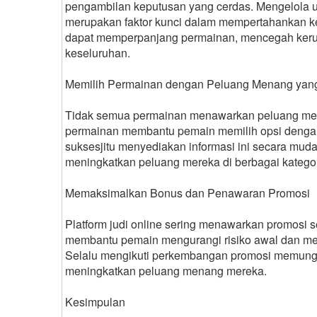
pengambilan keputusan yang cerdas. Mengelola 
merupakan faktor kunci dalam mempertahankan ke
dapat memperpanjang permainan, mencegah kerug
keseluruhan.
Memilih Permainan dengan Peluang Menang yang
Tidak semua permainan menawarkan peluang men
permainan membantu pemain memilih opsi dengan p
suksesjitu menyediakan informasi ini secara mu
meningkatkan peluang mereka di berbagai katego
Memaksimalkan Bonus dan Penawaran Promosi
Platform judi online sering menawarkan promosi se
membantu pemain mengurangi risiko awal dan m
Selalu mengikuti perkembangan promosi memung
meningkatkan peluang menang mereka.
Kesimpulan