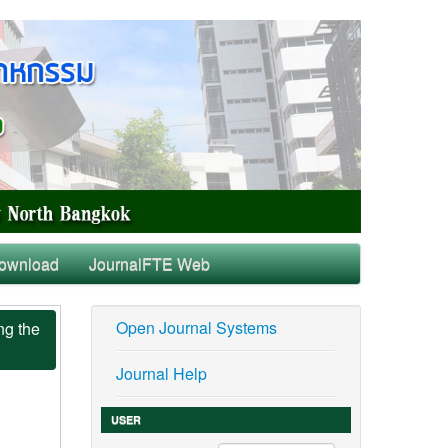
ownload
JournalFTE Web
Open Journal Systems
ng the
Journal Help
USER