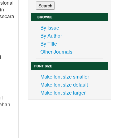
sional
in
secara
BROWSE
By Issue
By Author
By Title
Other Journals
i
FONT SIZE
Make font size smaller
Make font size default
Make font size larger
ni
ahan.
g