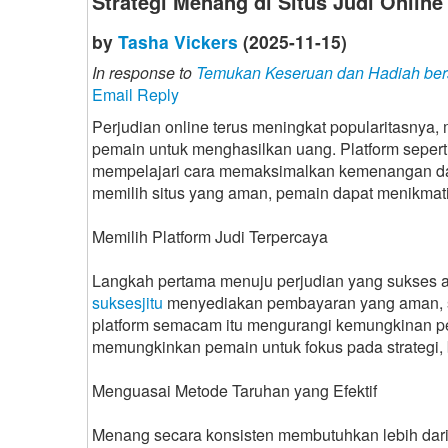
Strategi Menang di Situs Judi Online
by
Tasha Vickers
(2025-11-15)
In response to
Temukan Keseruan dan Hadiah ber
Email Reply
Perjudian online terus meningkat popularitasnya
pemain untuk menghasilkan uang. Platform seperti
mempelajari cara memaksimalkan kemenangan dan
memilih situs yang aman, pemain dapat menikma
Memilih Platform Judi Terpercaya
Langkah pertama menuju perjudian yang sukses ad
suksesjitu
menyediakan pembayaran yang aman, sist
platform semacam itu mengurangi kemungkinan 
memungkinkan pemain untuk fokus pada strategi
Menguasai Metode Taruhan yang Efektif
Menang secara konsisten membutuhkan lebih dari