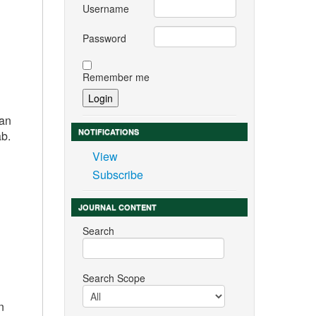
Username
Password
Remember me
dan
NOTIFICATIONS
b.
View
Subscribe
JOURNAL CONTENT
i
Search
Search Scope
n