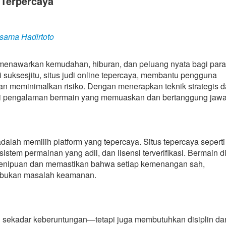
 Terpercaya
sama Hadirtoto
, menawarkan kemudahan, hiburan, dan peluang nyata bagi para
 suksesjitu, situs judi online tepercaya, membantu pengguna
 meminimalkan risiko. Dengan menerapkan teknik strategis 
ti pengalaman bermain yang memuaskan dan bertanggung jawa
alah memilih platform yang tepercaya. Situs tepercaya seperti
em permainan yang adil, dan lisensi terverifikasi. Bermain d
penipuan dan memastikan bahwa setiap kemenangan sah,
, bukan masalah keamanan.
 sekadar keberuntungan—tetapi juga membutuhkan disiplin da