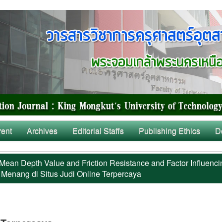
rent
Archives
Editorial Staffs
Publishing Ethics
D
Mean Depth Value and Friction Resistance and Factor Influenci
i Menang di Situs Judi Online Terpercaya