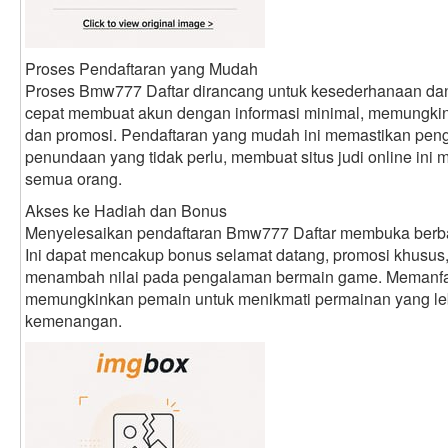
Proses Pendaftaran yang Mudah
Proses Bmw777 Daftar dirancang untuk kesederhanaan da
cepat membuat akun dengan informasi minimal, memungki
dan promosi. Pendaftaran yang mudah ini memastikan pen
penundaan yang tidak perlu, membuat situs judi online in
semua orang.
Akses ke Hadiah dan Bonus
Menyelesaikan pendaftaran Bmw777 Daftar membuka berba
Ini dapat mencakup bonus selamat datang, promosi khusus, d
menambah nilai pada pengalaman bermain game. Memanfaatk
memungkinkan pemain untuk menikmati permainan yang le
kemenangan.