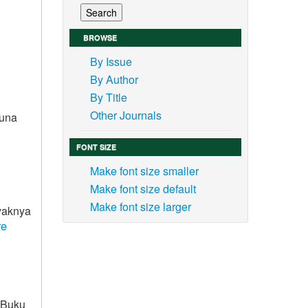
BROWSE
By Issue
By Author
By Title
Other Journals
guna
FONT SIZE
Make font size smaller
Make font size default
Make font size larger
yaknya
re
. Buku