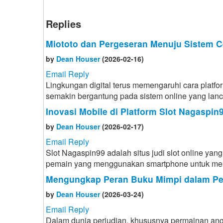
Replies
Miototo dan Pergeseran Menuju Sistem 
by
Dean Houser
(2026-02-16)
Email Reply
Lingkungan digital terus memengaruhi cara pla
semakin bergantung pada sistem online yang lancar
Inovasi Mobile di Platform Slot Nagaspin
by
Dean Houser
(2026-02-17)
Email Reply
Slot Nagaspin99 adalah situs judi slot online y
pemain yang menggunakan smartphone untuk mema
Mengungkap Peran Buku Mimpi dalam P
by
Dean Houser
(2026-03-24)
Email Reply
Dalam dunia perjudian, khususnya permainan angka 