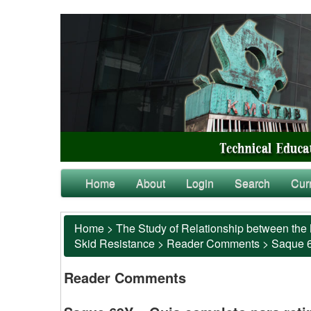
Home
About
Login
Search
Cur
Home
>
The Study of Relationship between the 
Skid Resistance
>
Reader Comments
>
Saque 6
Reader Comments