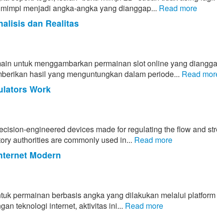
n mimpi menjadi angka-angka yang dianggap...
Read more
alisis dan Realitas
pemain untuk menggambarkan permainan slot online yang diangga
erikan hasil yang menguntungkan dalam periode...
Read mor
ulators Work
cision-engineered devices made for regulating the flow and str
ory authorities are commonly used in...
Read more
nternet Modern
tuk permainan berbasis angka yang dilakukan melalui platform 
 teknologi internet, aktivitas ini...
Read more