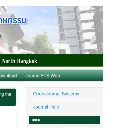
ownload
JournalFTE Web
Open Journal Systems
ng the
Journal Help
USER