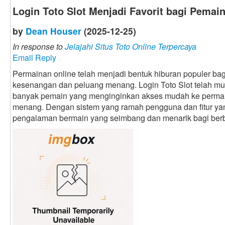
Login Toto Slot Menjadi Favorit bagi Pemain
by
Dean Houser
(2025-12-25)
In response to
Jelajahi Situs Toto Online Terpercaya
Email Reply
Permainan online telah menjadi bentuk hiburan populer ba
kesenangan dan peluang menang. Login Toto Slot telah mun
banyak pemain yang menginginkan akses mudah ke perma
menang. Dengan sistem yang ramah pengguna dan fitur yan
pengalaman bermain yang seimbang dan menarik bagi berb