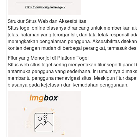
Struktur Situs Web dan Aksesibilitas
Situs togel online biasanya dirancang untuk memberikan a
jelas, halaman yang terorganisir, dan tata letak responsif a
meningkatkan pengalaman pengguna. Aksesibilitas ditekan
konten dengan mudah di berbagai perangkat, termasuk desk
Fitur yang Menonjol di Platform Togel
Situs web situs togel sering menyertakan fitur seperti panel 
antarmuka pengguna yang sederhana. Ini umumnya dimaks
membantu pengguna menavigasi situs. Meskipun fitur dapat 
biasanya pada kejelasan dan kemudahan penggunaan.